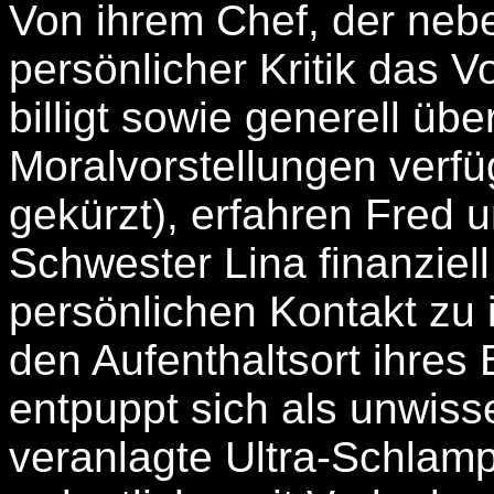
Von ihrem Chef, der nebe
persönlicher Kritik das
billigt sowie generell übe
Moralvorstellungen verfü
gekürzt), erfahren Fred u
Schwester Lina finanziell
persönlichen Kontakt zu i
den Aufenthaltsort ihres
entpuppt sich als unwi
veranlagte Ultra-Schlamp