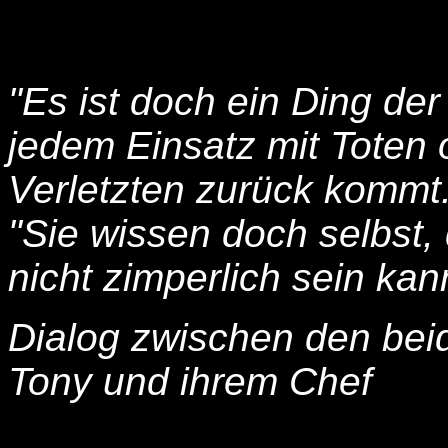
"Es ist doch ein Ding der
jedem Einsatz mit Toten
Verletzten zurück kommt.
"Sie wissen doch selbst
nicht zimperlich sein kan
Dialog zwischen den be
Tony und ihrem Chef