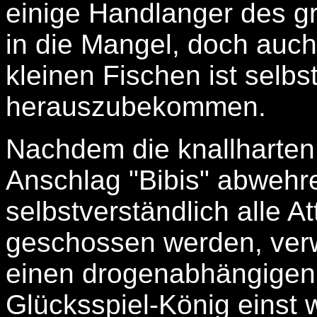
einige Handlanger des 
in die Mangel, doch auc
kleinen Fischen ist selbst
herauszubekommen.
Nachdem die knallharten
Anschlag "Bibis" abwehr
selbstverständlich alle A
geschossen werden, verwe
einen drogenabhängigen 
Glücksspiel-König einst