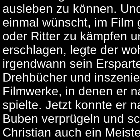
ausleben zu können. Und 
einmal wünscht, im Film
oder Ritter zu kämpfen 
erschlagen, legte der 
irgendwann sein Erspart
Drehbücher und inszenie
Filmwerke, in denen er na
spielte. Jetzt konnte er 
Buben verprügeln und sc
Christian auch ein Meiste