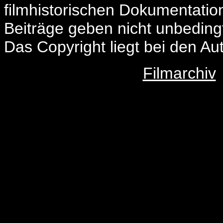
filmhistorischen Dokumentatio
Beiträge geben nicht unbeding
Das Copyright liegt bei den Au
Filmarchiv