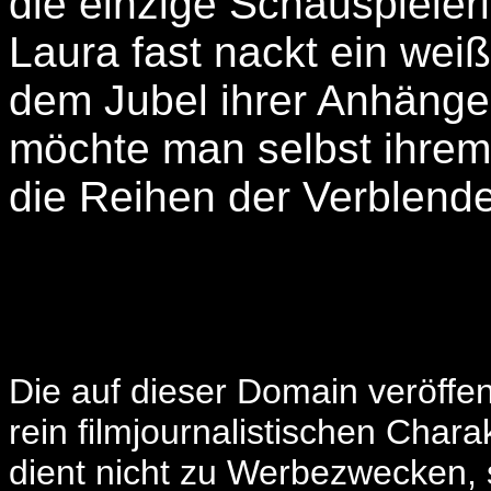
die einzige Schauspiele
Laura fast nackt ein weiß
dem Jubel ihrer Anhänger
möchte man selbst ihrem 
die Reihen der Verblende
Die auf dieser Domain veröffe
rein filmjournalistischen Char
dient nicht zu Werbezwecken, 