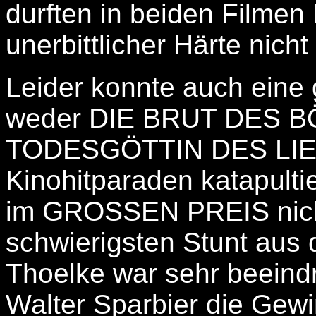
durften in beiden Filmen
unerbittlicher Härte nicht
Leider konnte auch eine
weder DIE BRUT DES B
TODESGÖTTIN DES LIE
Kinohitparaden katapultie
im GROSSEN PREIS nicht
schwierigsten Stunt aus
Thoelke war sehr beeindr
Walter Sparbier die Gewi