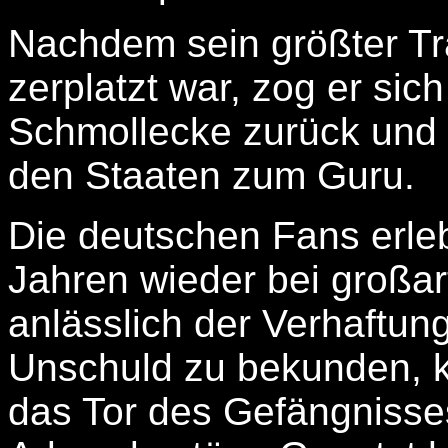
Nachdem sein größter Tr
zerplatzt war, zog er sich
Schmollecke zurück und m
den Staaten zum Guru.
Die deutschen Fans erleb
Jahren wieder bei großart
anlässlich der Verhaftu
Unschuld zu bekunden, k
das Tor des Gefängnisses