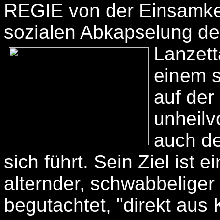
REGIE von der Einsamkeit
sozialen Abkapselung 
Lanzett
einem s
auf der 
unheilv
auch de
sich führt. Sein Ziel ist 
alternder, schwabbeliger 
begutachtet, "direkt aus