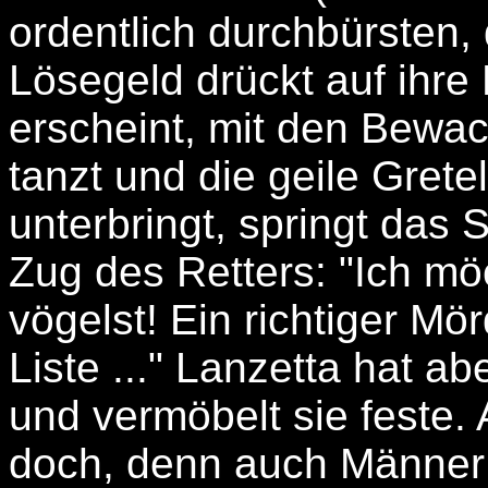
ordentlich durchbürsten,
Lösegeld drückt auf ihre 
erscheint, mit den Bewa
tanzt und die geile Grete
unterbringt, springt das
Zug des Retters: "Ich mö
vögelst! Ein richtiger Mö
Liste ..." Lanzetta hat 
und vermöbelt sie feste. A
doch, denn auch Männer 