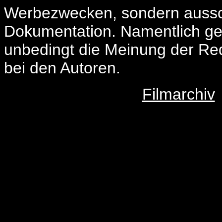
Werbezwecken, sondern ausschl
Dokumentation. Namentlich ge
unbedingt die Meinung der Red
bei den Autoren.
Filmarchiv