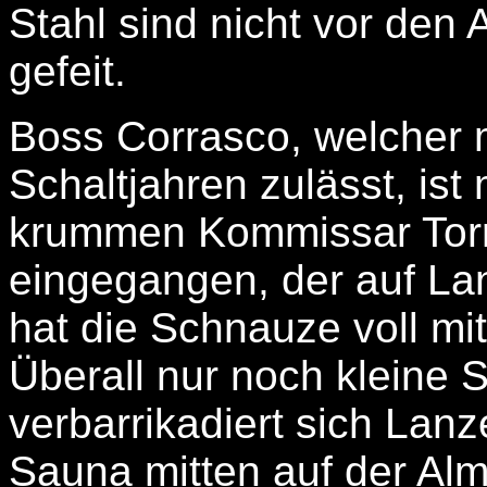
Stahl sind nicht vor den
gefeit.
Boss Corrasco, welcher m
Schaltjahren zulässt, ist 
krummen Kommissar Torri
eingegangen, der auf Lan
hat die Schnauze voll mi
Überall nur noch kleine S
verbarrikadiert sich Lanze
Sauna mitten auf der Alm