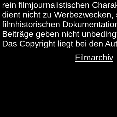
rein filmjournalistischen Char
dient nicht zu Werbezwecken, 
filmhistorischen Dokumentatio
Beiträge geben nicht unbeding
Das Copyright liegt bei den Au
Filmarchiv