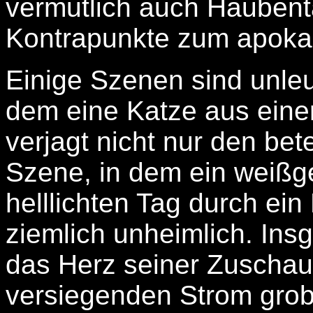
vermutlich auch Haubent
Kontrapunkte zum apokaly
Einige Szenen sind unleu
dem eine Katze aus eine
verjagt nicht nur den bet
Szene, in dem ein weißg
helllichten Tag durch ein 
ziemlich unheimlich. Ins
das Herz seiner Zuschau
versiegenden Strom grobe