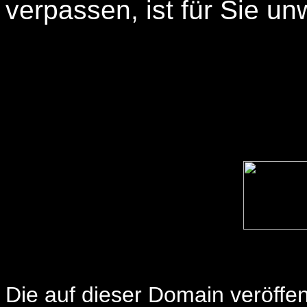
verpassen, ist für Sie unw
Die auf dieser Domain veröffe