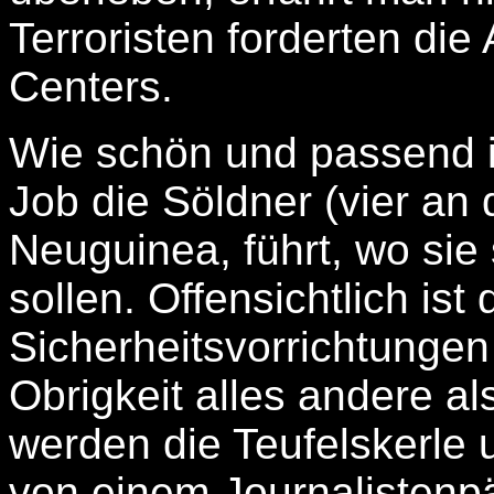
Terroristen forderten di
Centers.
Wie schön und passend i
Job die Söldner (vier an
Neuguinea, führt, wo sie 
sollen. Offensichtlich ist
Sicherheitsvorrichtungen
Obrigkeit alles andere al
werden die Teufelskerle
von einem Journalistenp