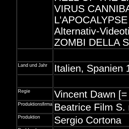
VIRUS CANNIBAL
L'APOCALYPSE 
Alternativ-Videoti
ZOMBI DELLA SAV
Land und Jahr
Italien, Spanien
Regie
Vincent Dawn [
Produktionsfirma
Beatrice Film S. 
Produktion
Sergio Cortona