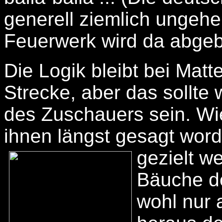
generell ziemlich ungehe
Feuerwerk wird da abgeb
Die Logik bleibt bei Matte
Strecke, aber das sollte 
des Zuschauers sein. Wi
ihnen längst gesagt word
gezielt w
Bäuche de
wohl nur