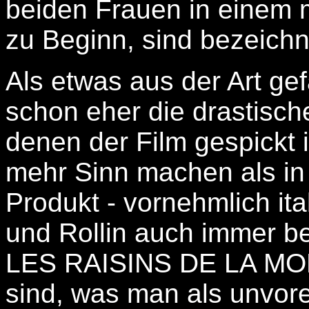
beiden Frauen in einem 
zu Beginn, sind bezeichn
Als etwas aus der Art gef
schon eher die drastisc
denen der Film gespickt 
mehr Sinn machen als in
Produkt - vornehmlich ita
und Rollin auch immer bek
LES RAISINS DE LA MORT 
sind, was man als unvo