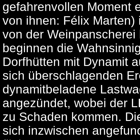
gefahrenvollen Moment e
von ihnen: Félix Marten)
von der Weinpanscherei
beginnen die Wahnsinnig
Dorfhütten mit Dynamit 
sich überschlagenden Ere
dynamitbeladene Lastwa
angezündet, wobei der L
zu Schaden kommen. Die
sich inzwischen angefun