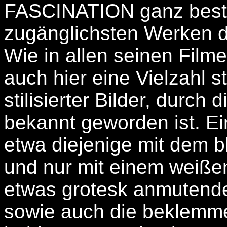
FASCINATION ganz best
zugänglichsten Werken 
Wie in allen seinen Filme
auch hier eine Vielzahl
stilisierter Bilder, durch d
bekannt geworden ist. Ei
etwa diejenige mit dem b
und nur mit einem weißen
etwas grotesk anmutende
sowie auch die beklemm