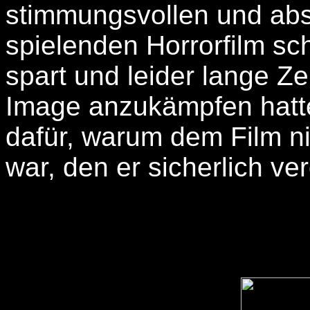
stimmungsvollen und abs
spielenden Horrorfilm sch
spart und leider lange Ze
Image anzukämpfen hatte 
dafür, warum dem Film ni
war, den er sicherlich verd