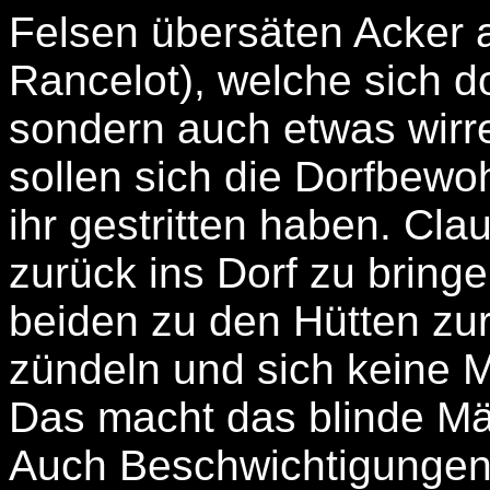
Felsen übersäten Acker a
Rancelot), welche sich do
sondern auch etwas wirr
sollen sich die Dorfbewo
ihr gestritten haben. Clau
zurück ins Dorf zu bring
beiden zu den Hütten zur
zündeln und sich keine M
Das macht das blinde M
Auch Beschwichtigungen