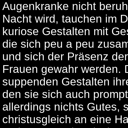
Augenkranke nicht beruh
Nacht wird, tauchen im Do
kuriose Gestalten mit G
die sich peu a peu zusa
und sich der Präsenz der 
Frauen gewahr werden. Di
suppenden Gestalten ihr
den sie sich auch prompt i
allerdings nichts Gutes, 
christusgleich an eine Ha