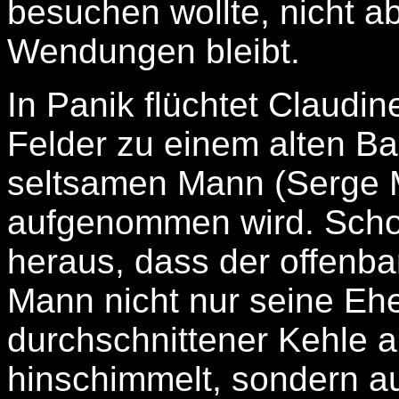
besuchen wollte, nicht 
Wendungen bleibt.
In Panik flüchtet Claudi
Felder zu einem alten B
seltsamen Mann (Serge M
aufgenommen wird. Schon 
heraus, dass der offenba
Mann nicht nur seine Ehe
durchschnittener Kehle a
hinschimmelt, sondern au