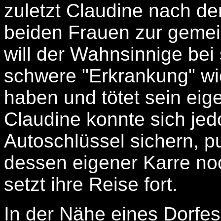
zuletzt Claudine nach de
beiden Frauen zur gemei
will der Wahnsinnige bei 
schwere "Erkrankung" wie
haben und tötet sein eig
Claudine konnte sich jedo
Autoschlüssel sichern, p
dessen eigener Karre no
setzt ihre Reise fort.
In der Nähe eines Dorfes 